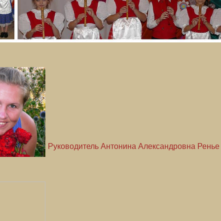
Руководитель Антонина Александровна Ренье