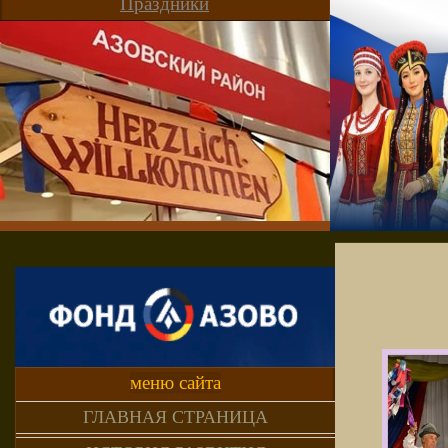
Праздники
меню сайта
ГЛАВНАЯ СТРАНИЦА