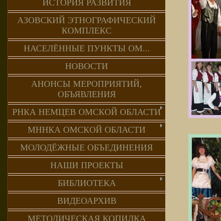
ИСТОРИЯ РАЗВИТИЯ
АЗОВСКИЙ ЭТНОГРАФИЧЕСКИЙ
КОМПЛЕКС
НАСЕЛЁННЫЕ ПУНКТЫ ОМ...
НОВОСТИ
АНОНСЫ МЕРОПРИЯТИЙ,
ОБЪЯВЛЕНИЯ
РНКА НЕМЦЕВ ОМСКОЙ ОБЛАСТИ
МННКА ОМСКОЙ ОБЛАСТИ
МОЛОДЁЖНЫЕ ОБЪЕДИНЕНИЯ
НАШИ ПРОЕКТЫ
БИБЛИОТЕКА
ВИДЕОАРХИВ
МЕТОДИЧЕСКАЯ КОПИЛКА