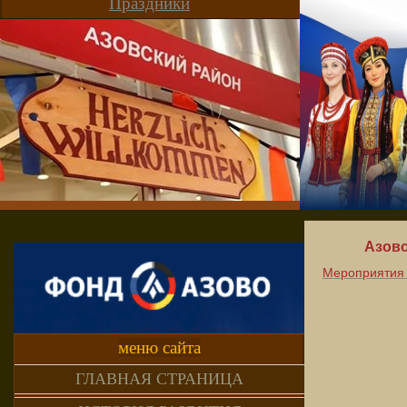
Праздники
Азовс
Мероприятия 
меню сайта
ГЛАВНАЯ СТРАНИЦА