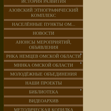
ИСТОРИЯ РАЗВИТИЯ
АЗОВСКИЙ ЭТНОГРАФИЧЕСКИЙ
КОМПЛЕКС
НАСЕЛЁННЫЕ ПУНКТЫ ОМ...
НОВОСТИ
АНОНСЫ МЕРОПРИЯТИЙ,
ОБЪЯВЛЕНИЯ
РНКА НЕМЦЕВ ОМСКОЙ ОБЛАСТИ
МННКА ОМСКОЙ ОБЛАСТИ
МОЛОДЁЖНЫЕ ОБЪЕДИНЕНИЯ
НАШИ ПРОЕКТЫ
БИБЛИОТЕКА
ВИДЕОАРХИВ
МЕТОДИЧЕСКАЯ КОПИЛКА