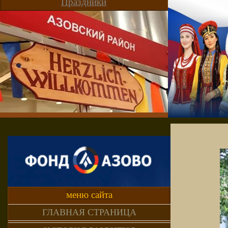
Праздники
меню сайта
ГЛАВНАЯ СТРАНИЦА