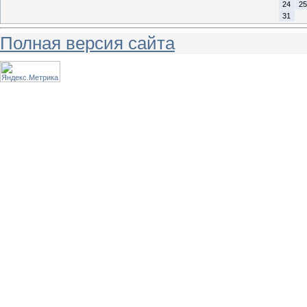
24
25
31
Полная версия сайта