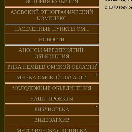
ИСТОРИЯ РАЗВИТИЯ
В 1970 году б
АЗОВСКИЙ ЭТНОГРАФИЧЕСКИЙ
КОМПЛЕКС
НАСЕЛЁННЫЕ ПУНКТЫ ОМ...
НОВОСТИ
АНОНСЫ МЕРОПРИЯТИЙ,
ОБЪЯВЛЕНИЯ
РНКА НЕМЦЕВ ОМСКОЙ ОБЛАСТИ
МННКА ОМСКОЙ ОБЛАСТИ
МОЛОДЁЖНЫЕ ОБЪЕДИНЕНИЯ
НАШИ ПРОЕКТЫ
БИБЛИОТЕКА
ВИДЕОАРХИВ
МЕТОДИЧЕСКАЯ КОПИЛКА