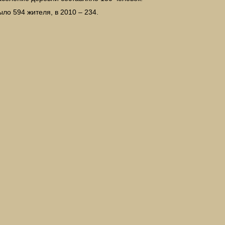
ыло 594 жителя, в 2010 – 234.