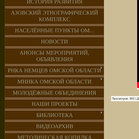
ИСТОРИЯ РАЗВИТИЯ
АЗОВСКИЙ ЭТНОГРАФИЧЕСКИЙ
КОМПЛЕКС
НАСЕЛЁННЫЕ ПУНКТЫ ОМ...
НОВОСТИ
АНОНСЫ МЕРОПРИЯТИЙ,
ОБЪЯВЛЕНИЯ
РНКА НЕМЦЕВ ОМСКОЙ ОБЛАСТИ
МННКА ОМСКОЙ ОБЛАСТИ
МОЛОДЁЖНЫЕ ОБЪЕДИНЕНИЯ
Просмотров:
863
|
Д
НАШИ ПРОЕКТЫ
БИБЛИОТЕКА
ВИДЕОАРХИВ
МЕТОДИЧЕСКАЯ КОПИЛКА