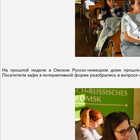
На прошлой неделе в Омском Русско-немецком доме прошло п
Посетители кафе в интерактивной форме разобрались в вопросе 