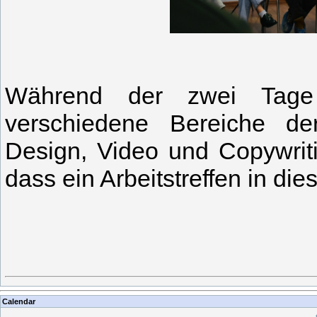
Während der zwei Tage 
verschiedene Bereiche de
Design, Video und Copywriti
dass ein Arbeitstreffen in di
Calendar