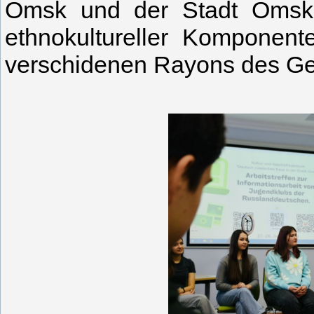
Omsk und der Stadt Omsk 
ethnokultureller Komponen
verschidenen Rayons des Ge