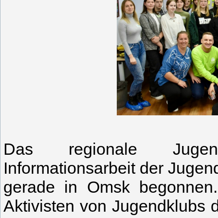
Das regionale Jugendp
Informationsarbeit der Juge
gerade in Omsk begonnen. 
Aktivisten von Jugendklubs