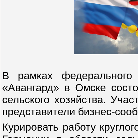
В рамках федерального 
«Авангард» в Омске состо
сельского хозяйства. Учас
представители бизнес-сооб
Курировать работу круглог