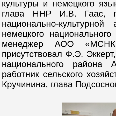
культуры и немецкого язы
глава ННР И.В. Гаас, 
национально-культурной
немецкого национального 
менеджер АОО «МСНК»
присутствовал Ф.Э. Эккерт
национального района А
работник сельского хозяйс
Кручинина, глава Подсосно