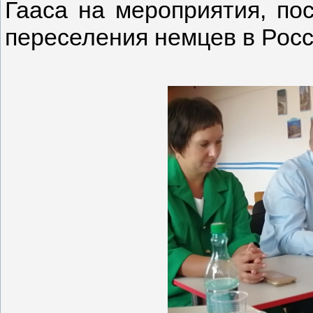
Гааса на мероприятия, по
переселения немцев в Росс