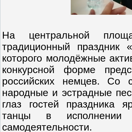
На центральной площ
традиционный праздник «
которого молодёжные акти
конкурсной форме предс
российских немцев. Со 
народные и эстрадные пес
глаз гостей праздника 
танцы в исполнении к
самодеятельности.