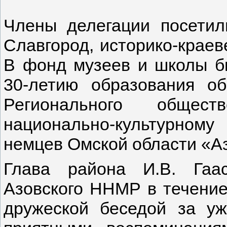
Члены делегации посетил
Славгород, историко-краев
В фонд музеев и школы б
30-летию образования о
Регионального общест
национально-ку
немцев Омской области «А
Глава района И.В. Гаа
Азовского ННМР в течение
дружеской беседой за уж