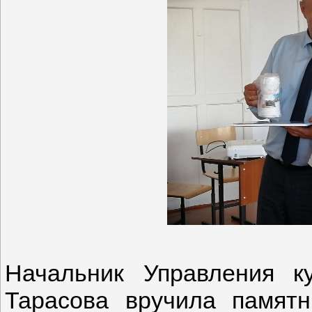
Начальник Управления к
Тарасова вручила памят