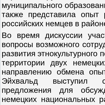
муниципального образовани
также представила опыт
российских немцев в район
Во время дискуссии учас
вопросы возможного сотру
развития этнокультурного 
территории двух немецк
направлению обмена опы
Эйхвальд выступил с
предложения для обсуж
немецких национальных ра