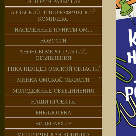
ИСТОРИЯ РАЗВИТИЯ
АЗОВСКИЙ ЭТНОГРАФИЧЕСКИЙ
КОМПЛЕКС
НАСЕЛЁННЫЕ ПУНКТЫ ОМ...
НОВОСТИ
АНОНСЫ МЕРОПРИЯТИЙ,
ОБЪЯВЛЕНИЯ
РНКА НЕМЦЕВ ОМСКОЙ ОБЛАСТИ
МННКА ОМСКОЙ ОБЛАСТИ
МОЛОДЁЖНЫЕ ОБЪЕДИНЕНИЯ
НАШИ ПРОЕКТЫ
БИБЛИОТЕКА
ВИДЕОАРХИВ
МЕТОДИЧЕСКАЯ КОПИЛКА