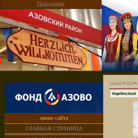
Праздники
Главная
»
2019
»
Vogelhochzeit
меню сайта
ГЛАВНАЯ СТРАНИЦА