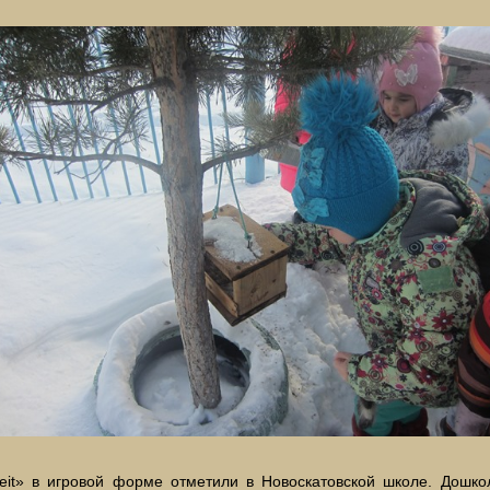
zeit» в игровой форме отметили в Новоскатовской школе. Дошко