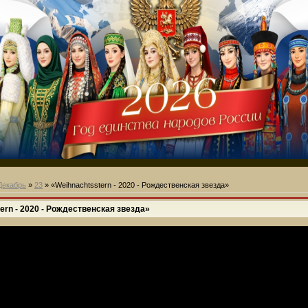
Декабрь
»
23
» «Weihnachtsstern - 2020 - Рождественская звезда»
ern - 2020 - Рождественская звезда»