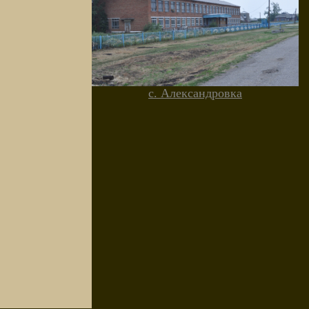
с. Александровка