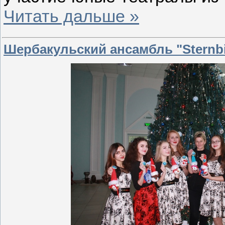
Читать дальше »
Шербакульский ансамбль "Sternbi