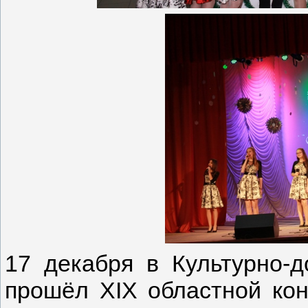
17 декабря в Культурно-д
прошёл XIX областной кон