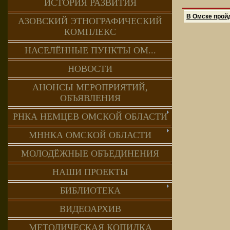
ИСТОРИЯ РАЗВИТИЯ
В Омске прой
АЗОВСКИЙ ЭТНОГРАФИЧЕСКИЙ
КОМПЛЕКС
НАСЕЛЁННЫЕ ПУНКТЫ ОМ...
НОВОСТИ
АНОНСЫ МЕРОПРИЯТИЙ,
ОБЪЯВЛЕНИЯ
РНКА НЕМЦЕВ ОМСКОЙ ОБЛАСТИ
МННКА ОМСКОЙ ОБЛАСТИ
МОЛОДЁЖНЫЕ ОБЪЕДИНЕНИЯ
НАШИ ПРОЕКТЫ
БИБЛИОТЕКА
ВИДЕОАРХИВ
МЕТОДИЧЕСКАЯ КОПИЛКА