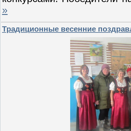
»
Традиционные весенние поздрав