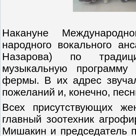
Накануне Международно
народного вокального анс
Назарова) по традиц
музыкальную программу 
фермы. В их адрес звуча
пожеланий и, конечно, песн
Всех присутствующих же
главный зоотехник агрофи
Мишакин и председатель п