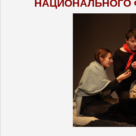
НАЦИОНАЛЬНОГО 