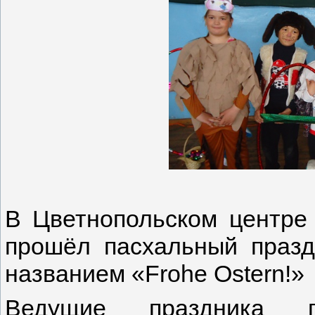
В Цветнопольском центре
прошёл пасхальный празд
названием «Frohe Ostern!»
Ведущие праздника п