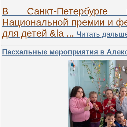
В Санкт-Петербурге 
Национальной премии и фе
для детей &la
...
Читать дальше
Пасхальные мероприятия в Алек