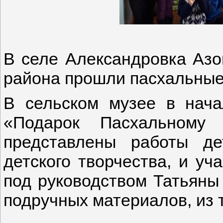
В селе Александровка Азо
района прошли пасхальные
В сельском музее в нача
«Подарок Пасхальному 
представлены работы д
детского творчества, и уч
под руководством Татьяны
подручных материалов, из 