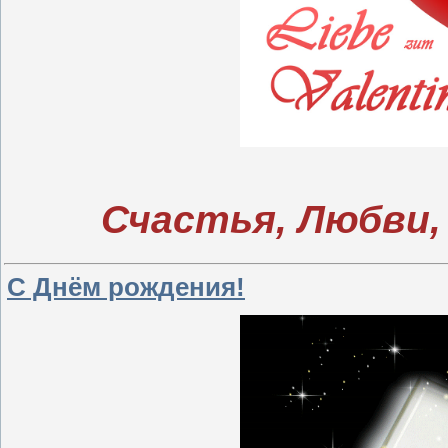
Счастья, Любви,
С Днём рождения!