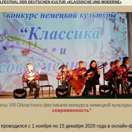
LFESTIVAL DER DEUTSCHEN KULTUR «KLASSISCHE UND MODERNE»
таты
VIII Областного фестиваля-конкурса немецкой культур
современность"
 проводился с 1 ноября по 15 декабря 2020 года в онлайн-