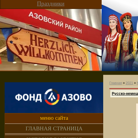
Праздники
Главная
»
2021
»
Русско-немецк
меню сайта
ГЛАВНАЯ СТРАНИЦА