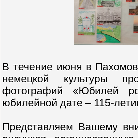
В течение июня в Пахомов
немецкой культуры пр
фотографий «Юбилей ро
юбилейной дате – 115-лет
Представляем Вашему вн