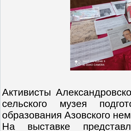
Активисты Александровско
сельского музея подго
образования Азовского нем
На выставке представл