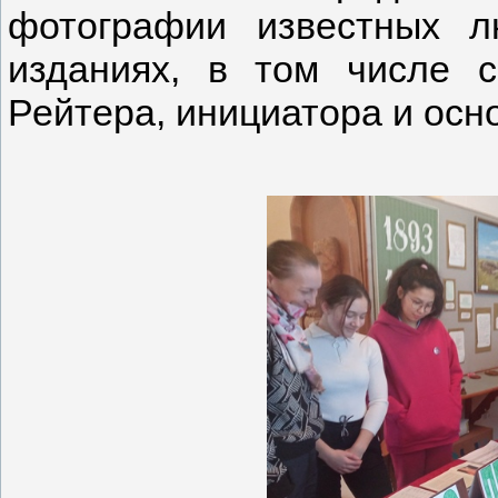
фотографии известных л
изданиях, в том числе 
Рейтера, инициатора и осн