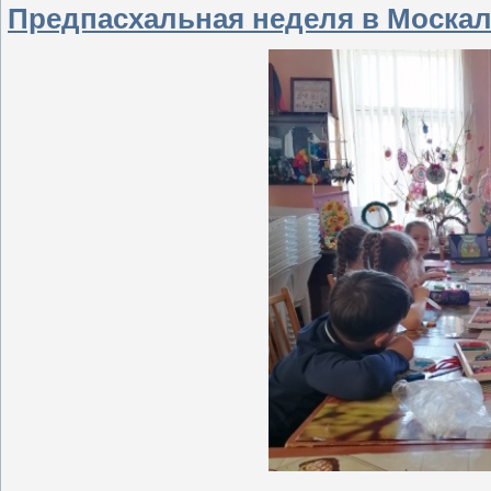
Предпасхальная неделя в Москал