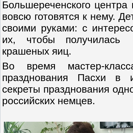
Большереченского центра 
вовсю готовятся к нему. Д
своими руками: с интерес
их, чтобы получилась 
крашеных яиц.
Во время мастер-класс
празднования Пасхи в 
секреты празднования одно
российских немцев.