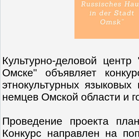
Культурно-деловой центр 
Омске" объявляет конку
этнокультурных языковых 
немцев Омской области и г
Проведение проекта план
Конкурс направлен на по