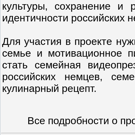
культуры, сохранение и 
идентичности российских н
Для участия в проекте нуж
семье и мотивационное п
стать семейная видеопре
российских немцев, сем
кулинарный рецепт.
Все подробности о пр