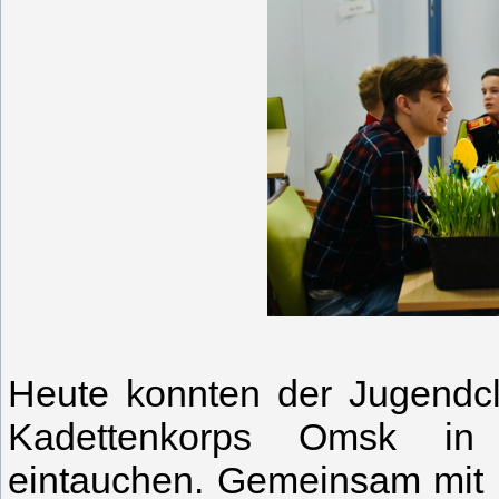
Heute konnten der Jugendcl
Kadettenkorps Omsk in 
eintauchen. Gemeinsam mit 