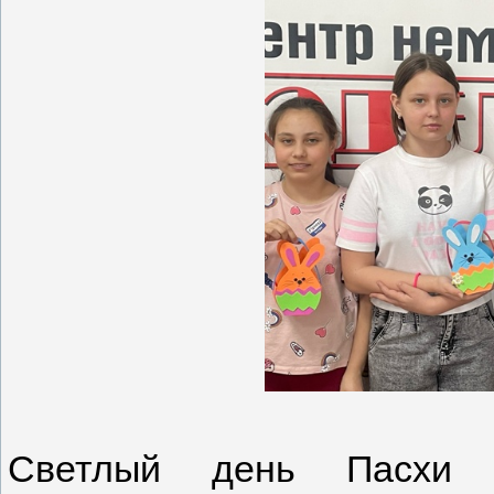
Светлый день Пасхи 