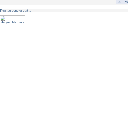
29
30
Полная версия сайта