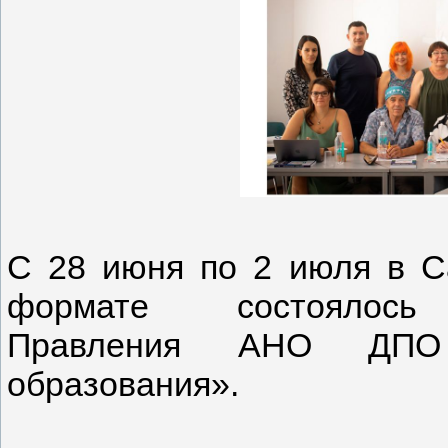
С 28 июня по 2 июля в Са
формате состоялось
Правления АНО ДПО «
образования».