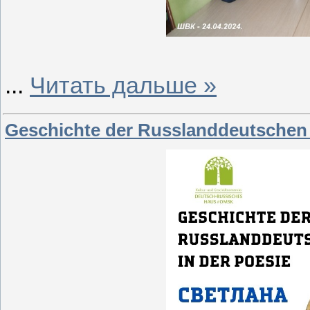
...
Читать дальше »
Geschichte der Russlanddeutschen 