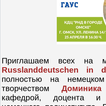
Приглашаем всех на 
Russlanddeutschen in d
полностью на немецком
творчеством
Доминика
кафедрой, доцента и п