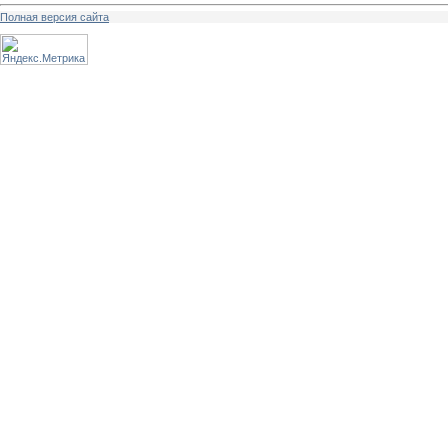
Полная версия сайта