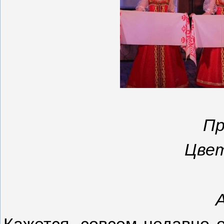
Пр
Цвет