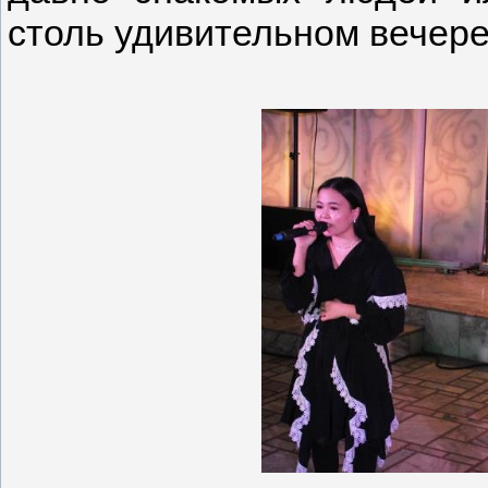
столь удивительном вечере