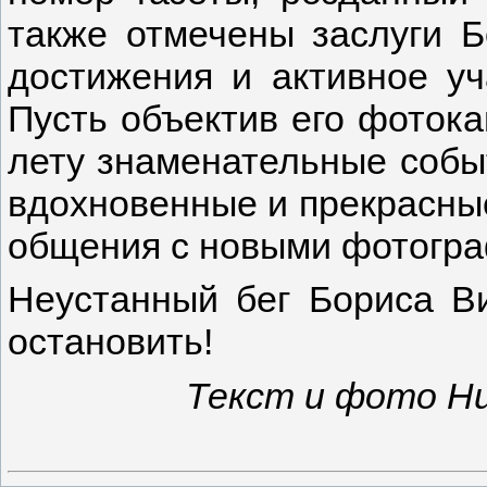
также отмечены заслуги Б
достижения и активное уч
Пусть объектив его фоток
лету знаменательные собы
вдохновенные и прекрасные
общения с новыми фотогр
Неустанный бег Бориса В
остановить!
Текст и фото Н