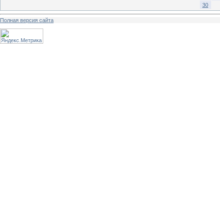
30
Полная версия сайта