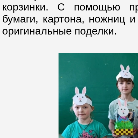
корзинки. С помощью п
бумаги, картона, ножниц и
оригинальные поделки.