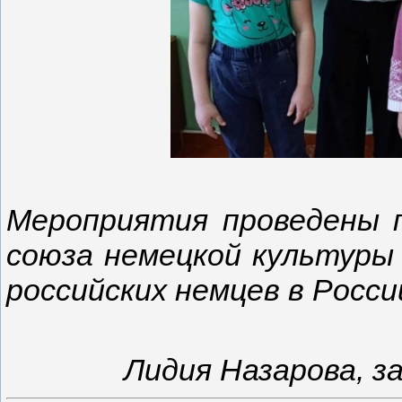
Мероприятия проведены 
союза немецкой культуры
российских немцев в Росси
Лидия Назарова, 