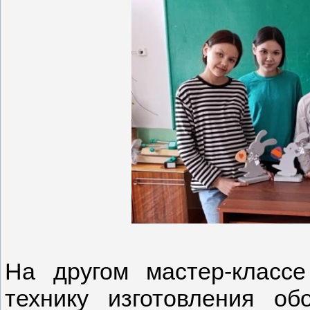
На другом мастер-класс
технику изготовления о