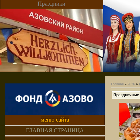
Праздники
Главная
»
2026
»
Праздничные 
меню сайта
ГЛАВНАЯ СТРАНИЦА