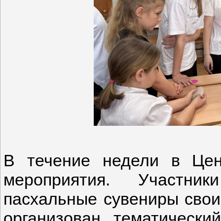
В течение недели в Цен
мероприятия. Участник
пасхальные сувениры свои
организован тематически