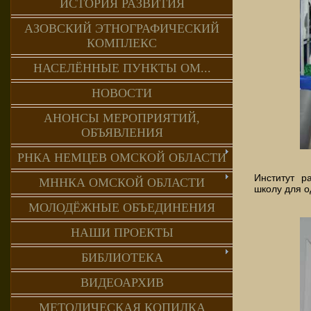
ИСТОРИЯ РАЗВИТИЯ
АЗОВСКИЙ ЭТНОГРАФИЧЕСКИЙ
КОМПЛЕКС
НАСЕЛЁННЫЕ ПУНКТЫ ОМ...
НОВОСТИ
АНОНСЫ МЕРОПРИЯТИЙ,
ОБЪЯВЛЕНИЯ
РНКА НЕМЦЕВ ОМСКОЙ ОБЛАСТИ
Институт р
МННКА ОМСКОЙ ОБЛАСТИ
школу для о
МОЛОДЁЖНЫЕ ОБЪЕДИНЕНИЯ
НАШИ ПРОЕКТЫ
БИБЛИОТЕКА
ВИДЕОАРХИВ
МЕТОДИЧЕСКАЯ КОПИЛКА