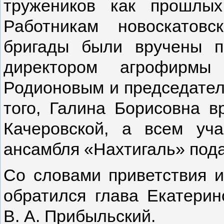
тружеников как прошлы
Работникам новоскатов
бригады были вручены п
директором агрофирмы 
Родионовым и председател
того, Галина Борисовна в
Качеровской, а всем уча
ансамбля «Нахтигаль» под
Со словами приветствия и
обратился глава Екатерин
В. А. Прибыльский.