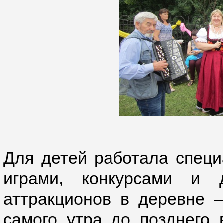
Для детей работала спец
играми, конкурсами и 
аттракционов в деревне –
самого утра до позднего 