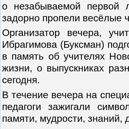
о незабываемой первой 
задорно пропели весёлые ч
Организатор вечера, учи
Ибрагимова (Буксман) под
в память об учителях Нов
жизни, о выпускниках разн
сегодня.
В течение вечера на специ
педагоги зажигали символ
памяти, мудрости, знаний, 