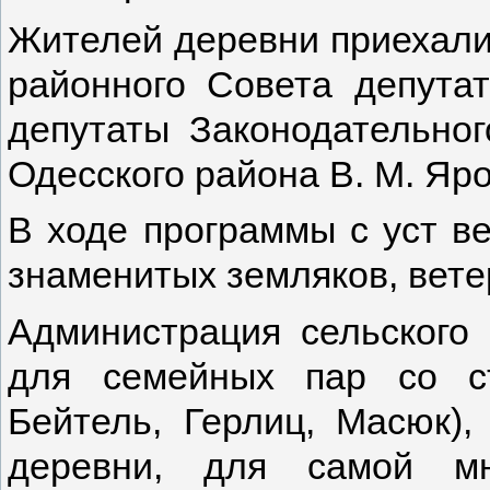
Жителей деревни приехали
районного Совета депутат
депутаты Законодательно
Одесского района В. М. Яр
В ходе программы с уст в
знаменитых земляков, вете
Администрация сельского 
для семейных пар со с
Бейтель, Герлиц, Масюк),
деревни, для самой мн