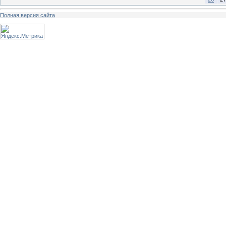
Полная версия сайта