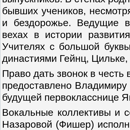
бывших учеников, несмотр
и бездорожье. Ведущие в
вехах в истории развити
Учителях с большой буквы
династиями Гейнц, Цильке,
Право дать звонок в честь
предоставлено Владимиру Б
будущей первокласснице Я
Вокальные коллективы и с
Назаровой (Фишер) исполни