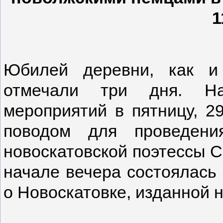
1
Юбилей деревни, как и
отмечали три дня. На
мероприятий в пятницу, 29
поводом для проведени
новоскатовской поэтессы С
начале вечера состоялась 
о Новоскатовке, изданной 