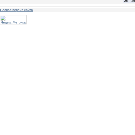
25
26
Полная версия сайта