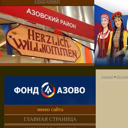
Праздники
Главная
»
Фотоал
меню сайта
ГЛАВНАЯ СТРАНИЦА