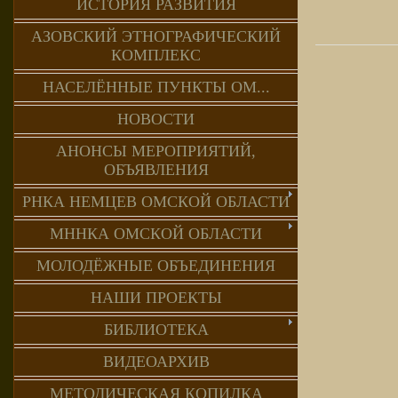
ИСТОРИЯ РАЗВИТИЯ
АЗОВСКИЙ ЭТНОГРАФИЧЕСКИЙ
КОМПЛЕКС
НАСЕЛЁННЫЕ ПУНКТЫ ОМ...
НОВОСТИ
АНОНСЫ МЕРОПРИЯТИЙ,
ОБЪЯВЛЕНИЯ
РНКА НЕМЦЕВ ОМСКОЙ ОБЛАСТИ
МННКА ОМСКОЙ ОБЛАСТИ
МОЛОДЁЖНЫЕ ОБЪЕДИНЕНИЯ
НАШИ ПРОЕКТЫ
БИБЛИОТЕКА
ВИДЕОАРХИВ
МЕТОДИЧЕСКАЯ КОПИЛКА