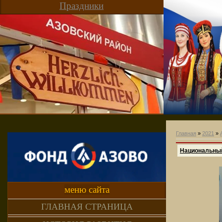
Праздники
Главная
»
2021
»
Национальный
меню сайта
ГЛАВНАЯ СТРАНИЦА