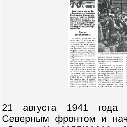
21 августа 1941 года 
Северным фронтом и нач