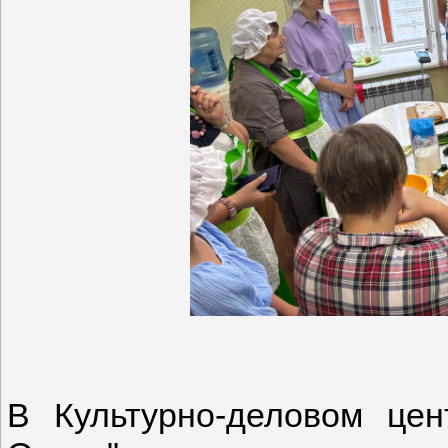
В Культурно-деловом цен