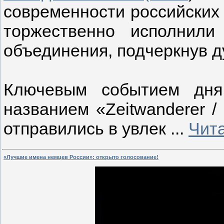
современности российских 
торжественно исполнили
объединения, подчеркнув д
Ключевым событием дня
названием «Zeitwanderer /
отправились в увлек
...
Чит
«Лучшие имена немцев России»: открыто голосование!