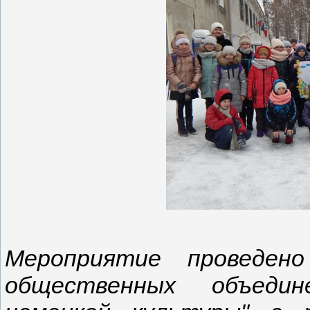
Мероприятие проведено
общественных объедин