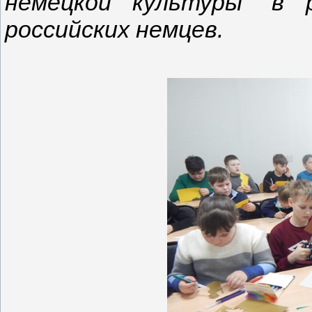
немецкой культуры" в 
российских немцев.