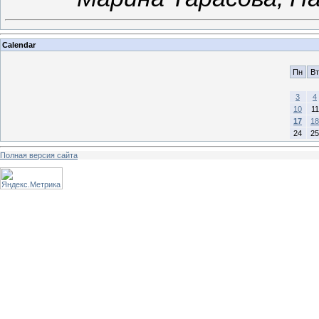
Calendar
Пн
Вт
3
4
10
11
17
18
24
25
Полная версия сайта