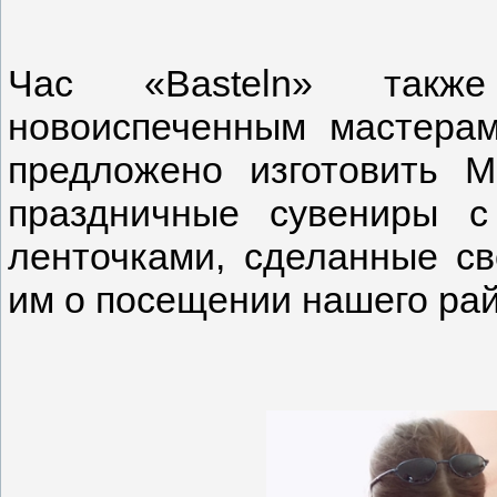
Час «Basteln» такж
новоиспеченным мастерам
предложено изготовить Ma
праздничные сувениры с
ленточками, сделанные св
им о посещении нашего рай