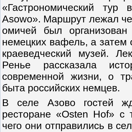
«Гастрономический тур 
Asowo». Маршрут лежал чер
омичей был организован 
немецких вафель, а затем 
краеведческий музей. Лек
Ренье рассказала ист
современной жизни, о тр
быта российских немцев.
В селе Азово гостей ж
ресторане «Osten Hof» с
чего они отправились в се