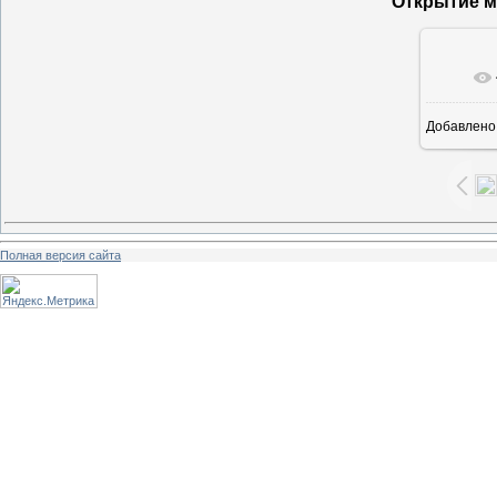
Открытие м
В ре
Добавлено
Полная версия сайта