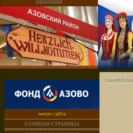
Праздники
Главная
»
Фотоал
меню сайта
ГЛАВНАЯ СТРАНИЦА