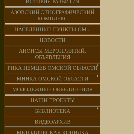
ИСТОРИЯ РАЗВИТИЯ
АЗОВСКИЙ ЭТНОГРАФИЧЕСКИЙ
КОМПЛЕКС
НАСЕЛЁННЫЕ ПУНКТЫ ОМ...
НОВОСТИ
АНОНСЫ МЕРОПРИЯТИЙ,
ОБЪЯВЛЕНИЯ
РНКА НЕМЦЕВ ОМСКОЙ ОБЛАСТИ
МННКА ОМСКОЙ ОБЛАСТИ
МОЛОДЁЖНЫЕ ОБЪЕДИНЕНИЯ
НАШИ ПРОЕКТЫ
БИБЛИОТЕКА
ВИДЕОАРХИВ
МЕТОДИЧЕСКАЯ КОПИЛКА