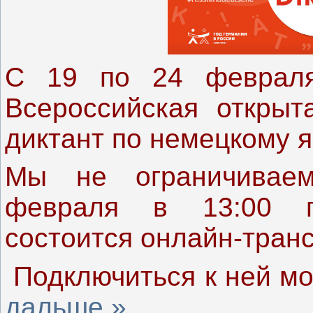
С 19 по 24 февраля
Всероссийская откры
диктант по немецкому 
Мы не ограничиваем
февраля в 13:00 п
состоится онлайн-транс
Подключиться к ней м
дальше »