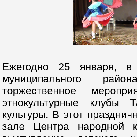
Ежегодно 25 января, в
муниципального района
торжественное меропри
этнокультурные клубы Т
культуры. В этот празднич
зале Центра народной к