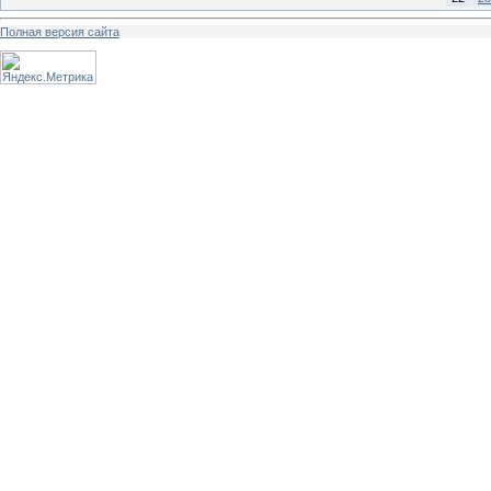
Полная версия сайта