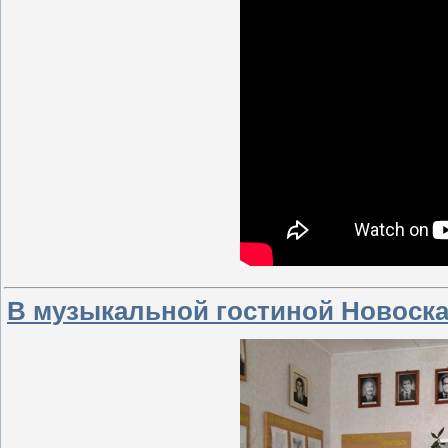
В музыкальной гостиной Новоска