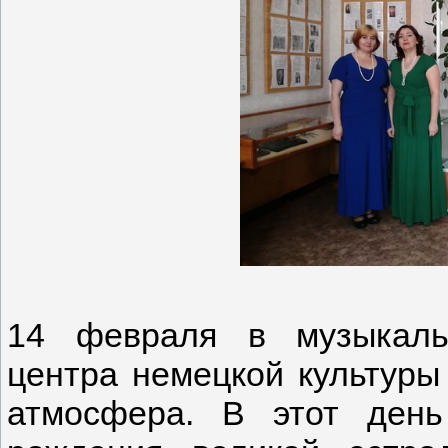
14 февраля в музыкальн
центра немецкой культуры
атмосфера. В этот ден