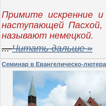
Примите искренние и 
наступающей Пасхой, 
называют немецкой.
...
Читать дальше »
Семинар в Евангелическо-лютера