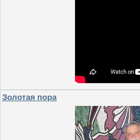
Золотая пора