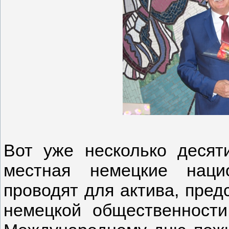
Вот уже несколько десят
местная немецкие нацио
проводят для актива, пре
немецкой общественности