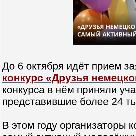
До 6 октября идёт прием з
конкурс «Друзья немецко
конкурса в нём приняли уча
представившие более 24 ты
В этом году организаторы 